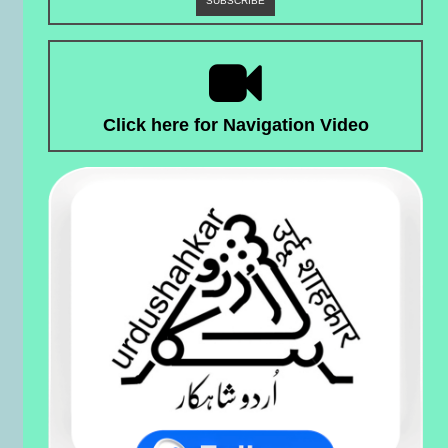
Click here for Navigation Video