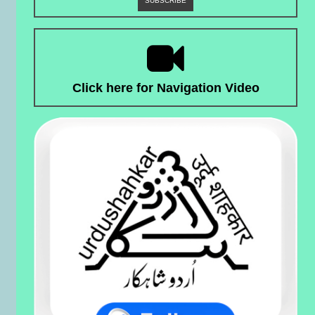
Click here for Navigation Video